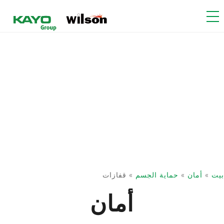
بيت
»
أمان
»
حماية الجسم
»
قفازات
أمان