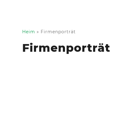
Heim
»
Firmenporträt
Firmenporträt