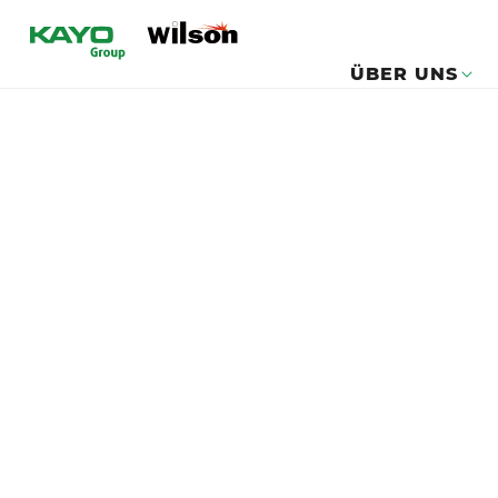
ÜBER UNS