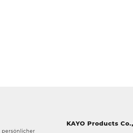
KAYO Products Co.,
 persönlicher