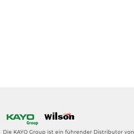
Die KAYO Group ist ein führender Distributor von