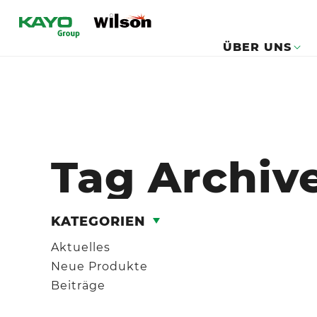
ÜBER UNS
Tag Archiv
KATEGORIEN
Aktuelles
Neue Produkte
Beiträge