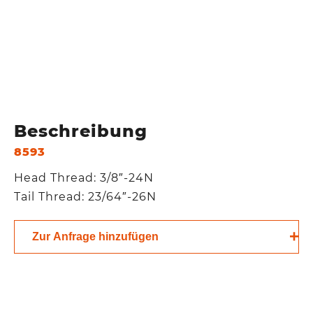
Beschreibung
8593
Head Thread: 3/8″-24N
Tail Thread: 23/64″-26N
Zur Anfrage hinzufügen