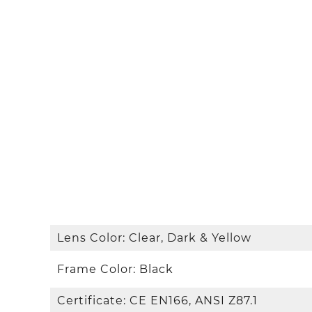
Lens Color: Clear, Dark & Yellow
Frame Color: Black
Certificate: CE EN166, ANSI Z87.1