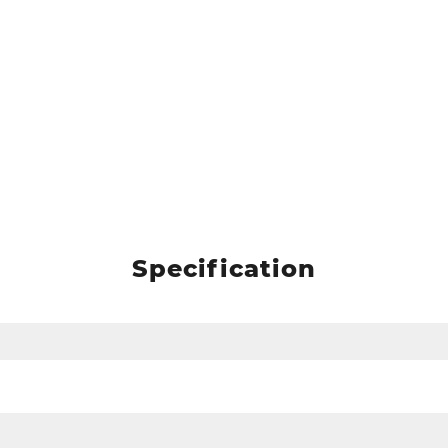
Specification