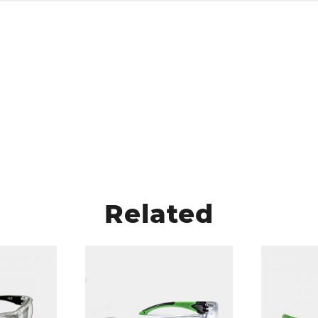
Related