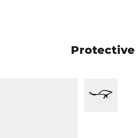
Protective