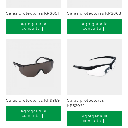
Gafas protectoras KPS861
Gafas protectoras KPS868
Agregar a la
Agregar a la
consulta
consulta
Gafas protectoras KPS869
Gafas protectoras
KPS2022
Agregar a la
consulta
Agregar a la
consulta