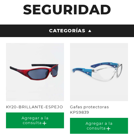
SEGURIDAD
CATEGORÍAS
KY20-BRILLANTE-ESPEJO
Gafas protectoras
KPS9839
Agregar a la
consulta
Agregar a la
consulta