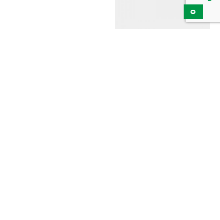
0
Gafas protectoras KPS882
Agregar a la
consulta
Gafas protectoras KPS891
Gafas protectoras
KPS9901
Agregar a la
consulta
Agregar a la