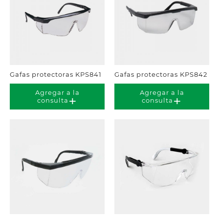
Gafas protectoras KPS841
Gafas protectoras KPS842
Agregar a la
Agregar a la
consulta
consulta