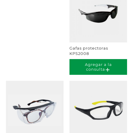
Gafas protectoras
KPS2008
Agregar a la
consulta