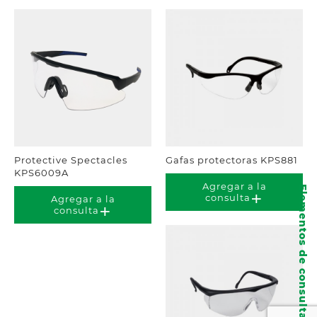
Protective Spectacles
Gafas protectoras KPS881
KPS6009A
Agregar a la
Elementos de consulta
consulta
Agregar a la
consulta