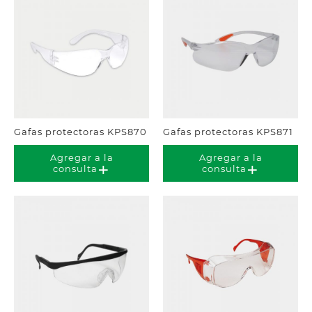
Gafas protectoras KPS870
Gafas protectoras KPS871
Agregar a la
Agregar a la
consulta
consulta