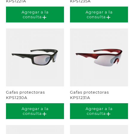
KPS1221A
KPS1235A
Agregar a la
Agregar a la
consulta
consulta
Gafas protectoras
Gafas protectoras
KPS1230A
KPS1231A
Agregar a la
Agregar a la
consulta
consulta