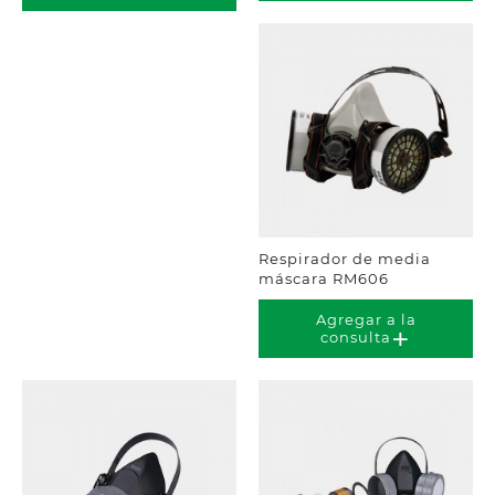
Respirador de media
máscara RM606
Agregar a la
consulta