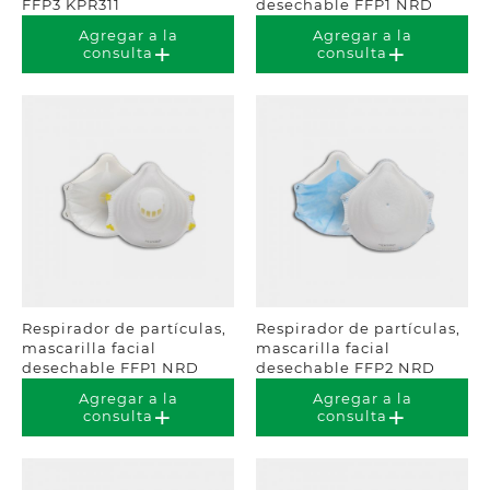
FFP3 KPR311
desechable FFP1 NRD
KPR1710
Agregar a la
Agregar a la
consulta
consulta
Respirador de partículas,
Respirador de partículas,
mascarilla facial
mascarilla facial
desechable FFP1 NRD
desechable FFP2 NRD
KPR1710V
KPR1720
Agregar a la
Agregar a la
consulta
consulta