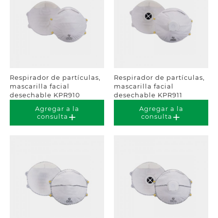
Respirador de partículas,
Respirador de partículas,
mascarilla facial
mascarilla facial
desechable KPR910
desechable KPR911
Agregar a la
Agregar a la
consulta
consulta