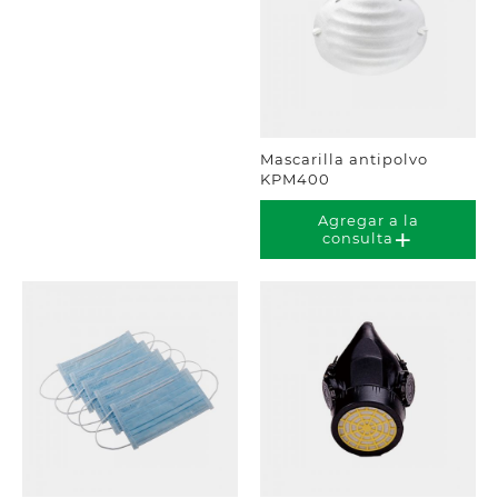
Mascarilla antipolvo
KPM400
Agregar a la
consulta