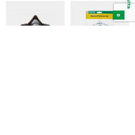
0
Respirador de media
Kit de protección del
máscara KRC122
trabajador KAYO-IH
Agregar a la
Agregar a la
consulta
consulta