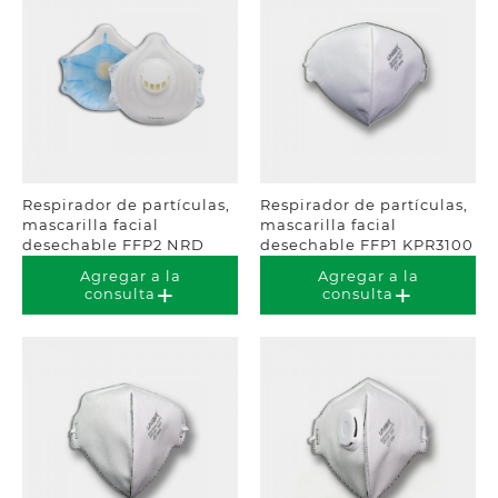
Respirador de partículas,
Respirador de partículas,
mascarilla facial
mascarilla facial
desechable FFP2 NRD
desechable FFP1 KPR3100
KPR1720V
Agregar a la
Agregar a la
consulta
consulta