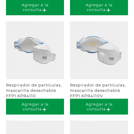
KPR3100V
KPR3200
Agregar a la
Agregar a la
consulta
consulta
Respirador de partículas,
Respirador de partículas,
mascarilla desechable
mascarilla desechable
FFP1 KPR4110
FFP1 KPR4110V
Agregar a la
Agregar a la
consulta
consulta