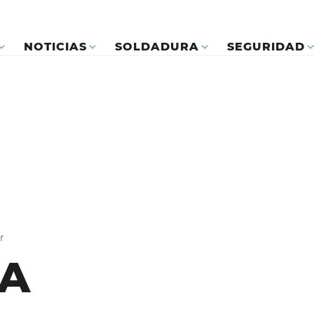
NOTICIAS
SOLDADURA
SEGURIDAD
r
A