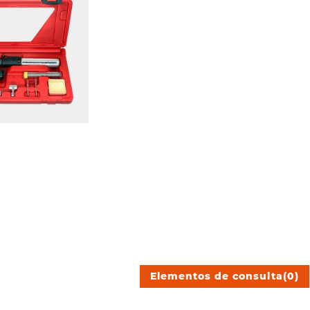
Elementos de consulta
(
0
)