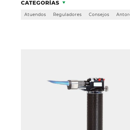
CATEGORÍAS
Atuendos
Reguladores
Consejos
Antor