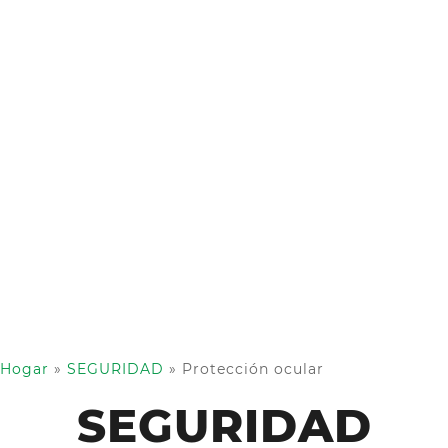
Hogar
»
SEGURIDAD
»
Protección ocular
SEGURIDAD