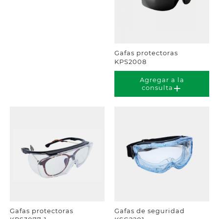
Gafas protectoras
KPS2008
Agregar a la
consulta
Gafas protectoras
Gafas de seguridad