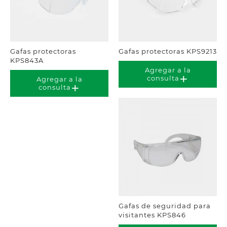
Gafas protectoras
Gafas protectoras KPS9213
KPS843A
Agregar a la
consulta
Agregar a la
consulta
Gafas de seguridad para
visitantes KPS846