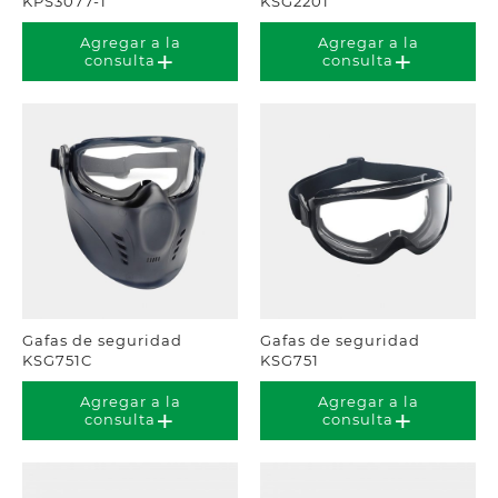
KPS3077-1
KSG2201
Agregar a la
Agregar a la
consulta
consulta
Gafas de seguridad
Gafas de seguridad
KSG751C
KSG751
Agregar a la
Agregar a la
consulta
consulta