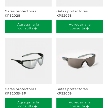
Gafas protectoras
Gafas protectoras
KPS2028
KPS2058
Agregar a la
Agregar a la
consulta
consulta
Gafas protectoras
Gafas protectoras
KPS2059-SP
KPS2059
Agregar a la
Agregar a la
consulta
consulta