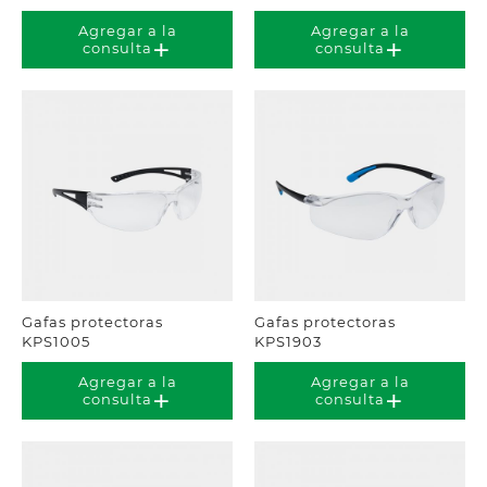
Agregar a la
Agregar a la
consulta
consulta
Gafas protectoras
Gafas protectoras
KPS1005
KPS1903
Agregar a la
Agregar a la
consulta
consulta