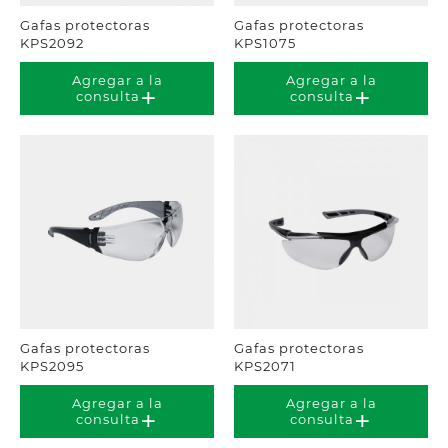
Gafas protectoras
Gafas protectoras
KPS2092
KPS1075
Agregar a la
Agregar a la
consulta
consulta
Gafas protectoras
Gafas protectoras
KPS2095
KPS2071
Agregar a la
Agregar a la
consulta
consulta