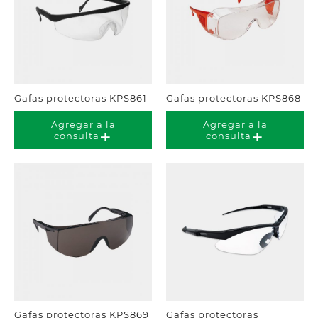
Gafas protectoras KPS861
Gafas protectoras KPS868
Agregar a la
Agregar a la
consulta
consulta
Gafas protectoras KPS869
Gafas protectoras