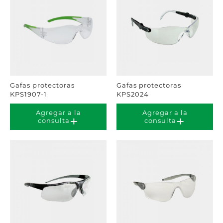
Gafas protectoras
Gafas protectoras
KPS1907-1
KPS2024
Agregar a la
Agregar a la
consulta
consulta