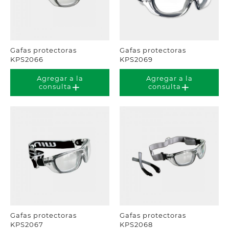
Gafas protectoras
Gafas protectoras
KPS2066
KPS2069
Agregar a la
Agregar a la
consulta
consulta
Gafas protectoras
Gafas protectoras
KPS2067
KPS2068