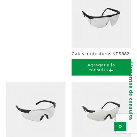
Gafas protectoras KPS882
Elementos de consulta
Agregar a la
consulta
0