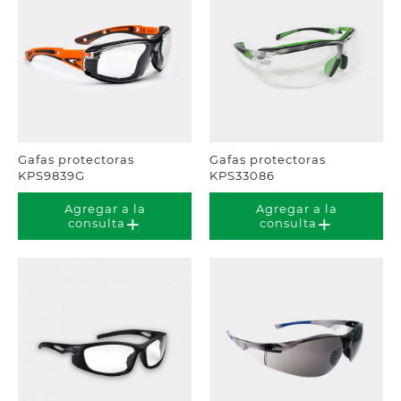
Gafas protectoras
Gafas protectoras
KPS9839G
KPS33086
Agregar a la
Agregar a la
consulta
consulta