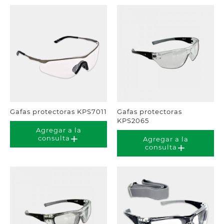
Gafas protectoras KPS7011
Gafas protectoras
KPS2065
Agregar a la
consulta
Agregar a la
consulta