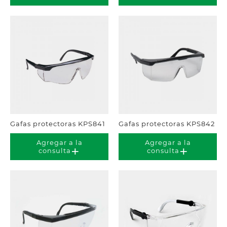
Gafas protectoras KPS841
Gafas protectoras KPS842
Agregar a la
Agregar a la
consulta
consulta