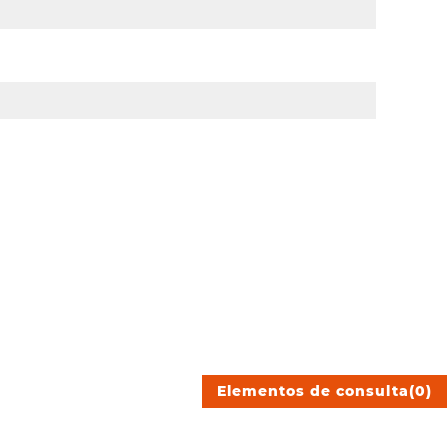
Elementos de consulta
(
0
)