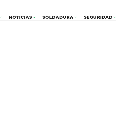
NOTICIAS
SOLDADURA
SEGURIDAD