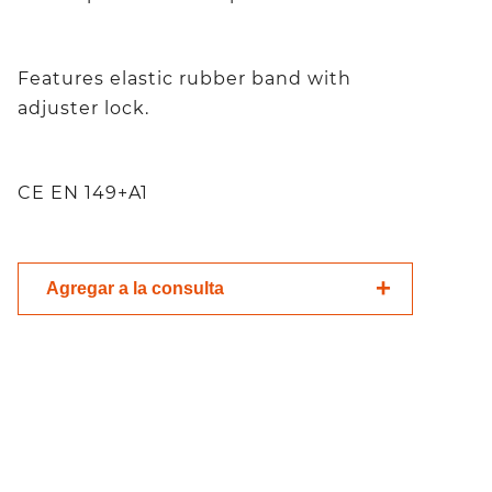
Features elastic rubber band with
adjuster lock.
CE EN 149+A1
Agregar a la consulta