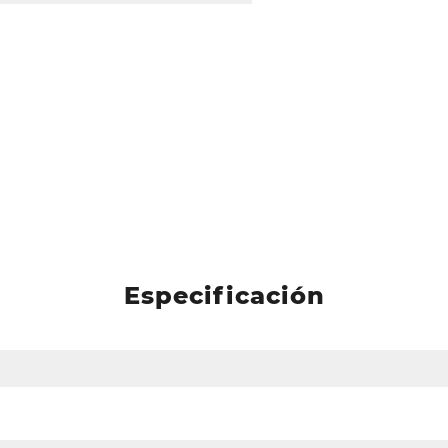
Especificación