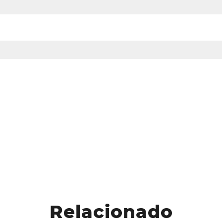
Relacionado