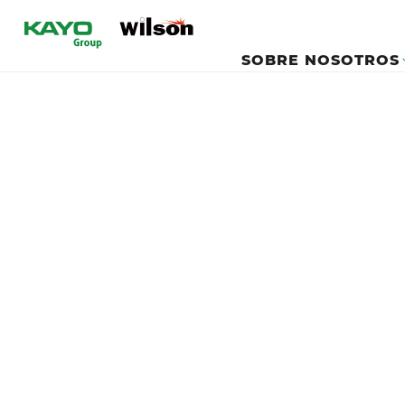
SOBRE NOSOTROS