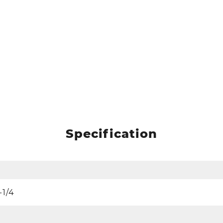
Specification
/4".