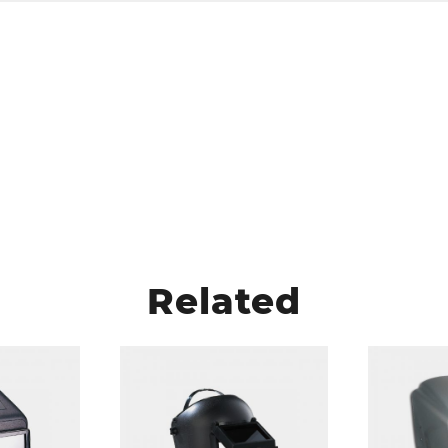
Related